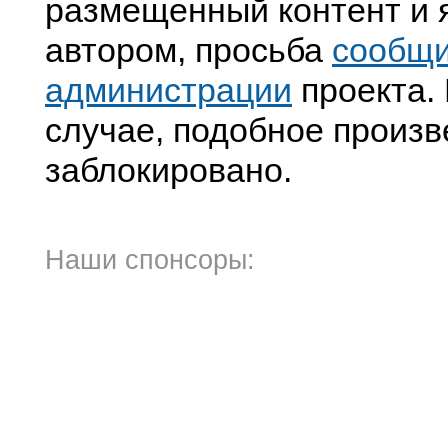
размещенный контент и я
автором, просьба
сообщ
администрации
проекта. 
случае, подобное произв
заблокировано.
Наши спонсоры: