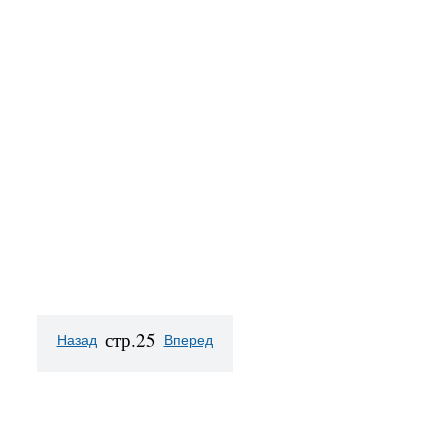
стр.25
Назад
Вперед