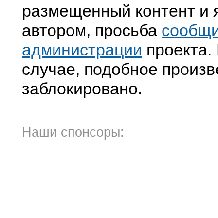
размещенный контент и я
автором, просьба
сообщ
администрации
проекта. 
случае, подобное произв
заблокировано.
Наши спонсоры: