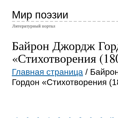
Мир поэзии
Байрон Джордж Гор
«Стихотворения (18
Главная страница
/ Байро
Гордон «Стихотворения (1