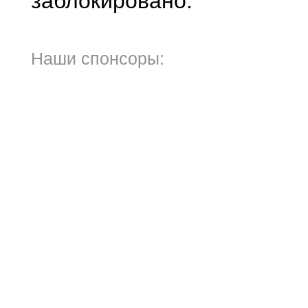
заблокировано.
Наши спонсоры: