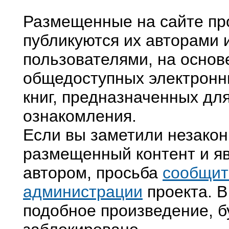
Размещенные на сайте пр
публикуются их авторами 
пользователями, на основ
общедоступных электронн
книг, предназначенных дл
ознакомления.
Если вы заметили незако
размещенный контент и яв
автором, просьба
сообщит
администрации
проекта. В
подобное произведение, б