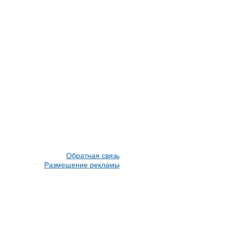
Обратная связь
Размещение рекламы