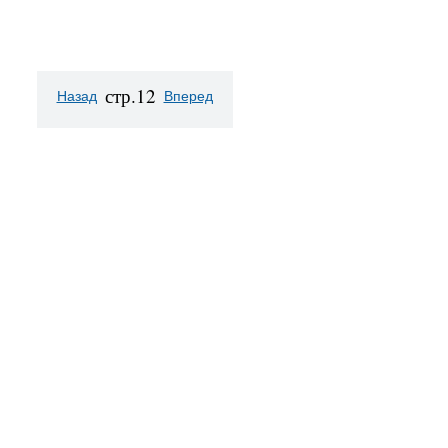
стр.12
Назад
Вперед