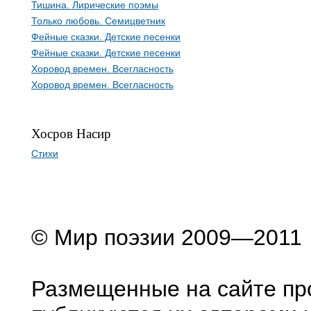
Тишина. Лирические поэмы
Только любовь. Семицветник
Фейные сказки. Детские песенки
Фейные сказки. Детские песенки
Хоровод времен. Всегласность
Хоровод времен. Всегласность
Хосров Насир
Стихи
© Мир поэзии 2009—2011
Размещенные на сайте пр