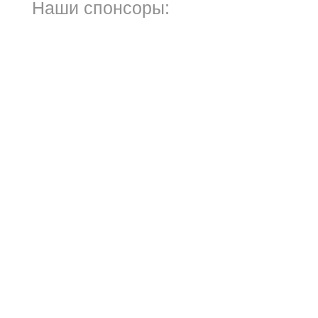
Наши спонсоры: