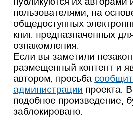
публикуются их авторами 
пользователями, на основ
общедоступных электронн
книг, предназначенных дл
ознакомления.
Если вы заметили незако
размещенный контент и яв
автором, просьба
сообщит
администрации
проекта. В
подобное произведение, б
заблокировано.