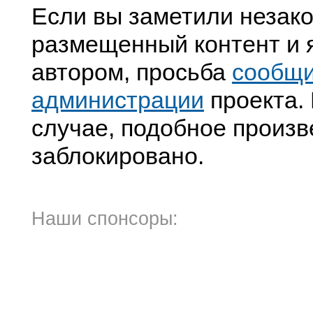
Если вы заметили незак
размещенный контент и я
автором, просьба
сообщ
администрации
проекта. 
случае, подобное произв
заблокировано.
Наши спонсоры: