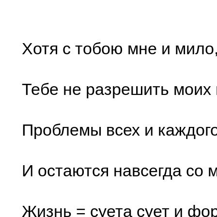
Хотя с тобою мне и мило,
Тебе не разрешить моих
Проблемы всех и каждого
И остаются навсегда со 
Жизнь = суета сует и фо