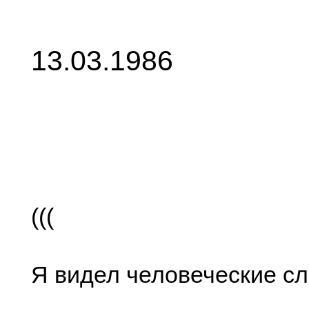
13.03.1986
(((
Я видел человеческие сл