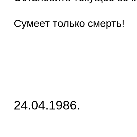
Сумеет только смерть!
24.04.1986.