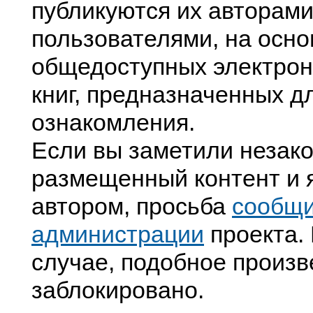
публикуются их авторами
пользователями, на осно
общедоступных электрон
книг, предназначенных д
ознакомления.
Если вы заметили незак
размещенный контент и я
автором, просьба
сообщ
администрации
проекта. 
случае, подобное произв
заблокировано.