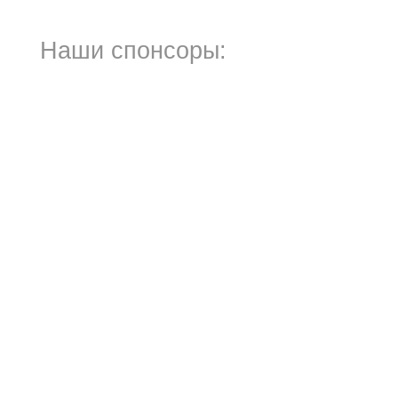
Наши спонсоры: