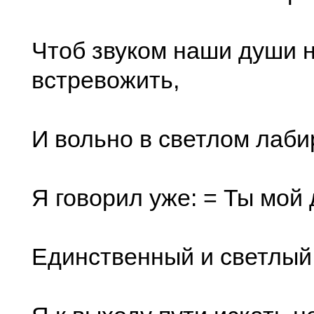
Чтоб звуком наши души 
встревожить,
И вольно в светлом лаб
Я говорил уже: = Ты мой
Единственный и светлый