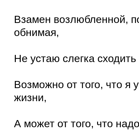
Взамен возлюбленной, п
обнимая,
Не устаю слегка сходить 
Возможно от того, что я 
жизни,
А может от того, что над