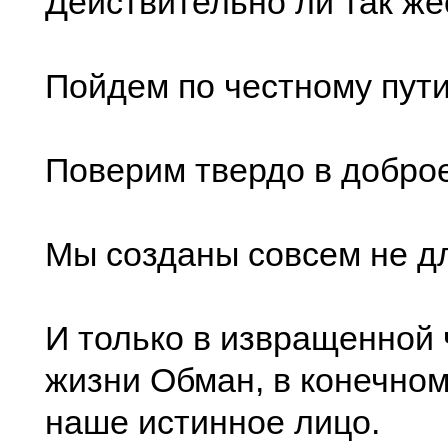
Действительно ли так же
Пойдем по честному пути
Поверим твердо в доброе
Мы созданы совсем не д
И только в извращенной
жизни Обман, в конечном
наше истинное лицо.