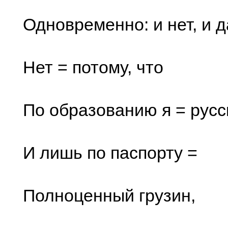
Одновременно: и нет, и д
Нет = потому, что
По образованию я = русс
И лишь по паспорту =
Полноценный грузин,