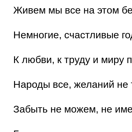
Живем мы все на этом б
Немногие, счастливые го
К любви, к труду и миру 
Народы все, желаний не 
Забыть не можем, не име