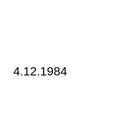
4.12.1984