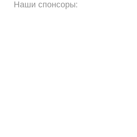
Наши спонсоры: