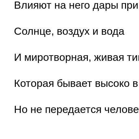
Влияют на него дары пр
Солнце, воздух и вода
И миротворная, живая т
Которая бывает высоко в 
Но не передается челов