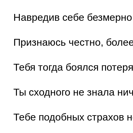
Навредив себе безмерно
Признаюсь честно, более
Тебя тогда боялся потеря
Ты сходного не знала нич
Тебе подобных страхов н