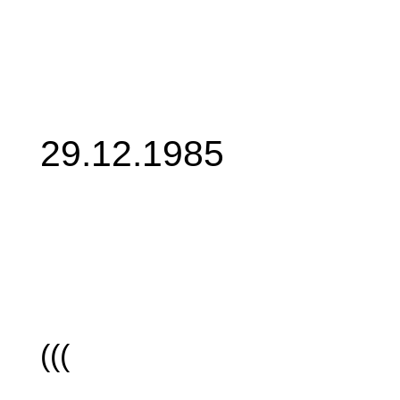
29.12.1985
(((