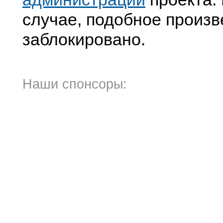
случае, подобное произв
заблокировано.
Наши спонсоры: