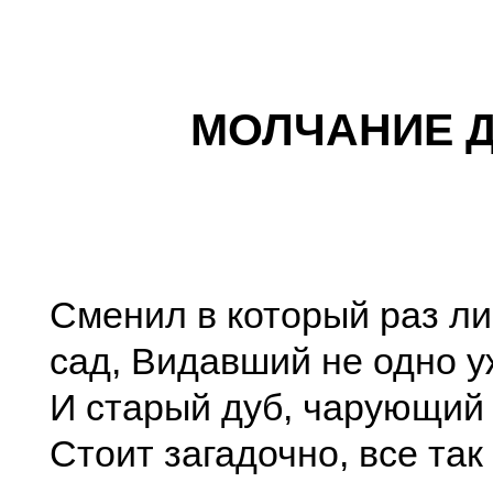
МОЛЧАНИЕ 
Сменил в который раз ли
сад, Видавший не одно у
И старый дуб, чарующий
Стоит загадочно, все так