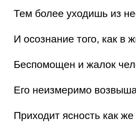
Тем более уходишь из не
И осознание того, как в 
Беспомощен и жалок чел
Его неизмеримо возвыша
Приходит ясность как же