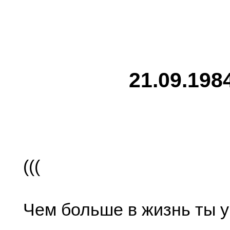
21.09.198
(((
Чем больше в жизнь ты у