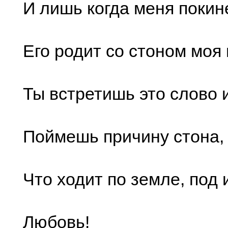
И лишь когда меня покин
Его родит со стоном моя
Ты встретишь это слово 
Поймешь причину стона,
Что ходит по земле, по
Любовь!