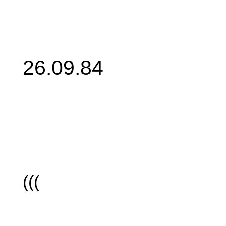
26.09.84
(((