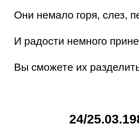
Они немало горя, слез, п
И радости немного прин
Вы сможете их разделить
24/25.03.19