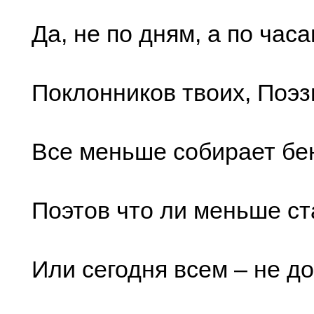
Да, не по дням, а по часам
Поклонников твоих, Поэз
Все меньше собирает б
Поэтов что ли меньше с
Или сегодня всем – не до