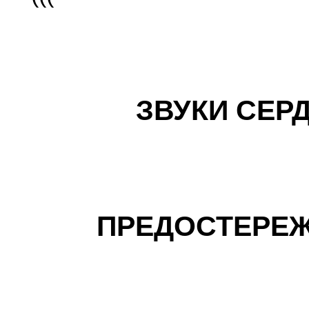
ЗВУКИ СЕР
ПРЕДОСТЕРЕ