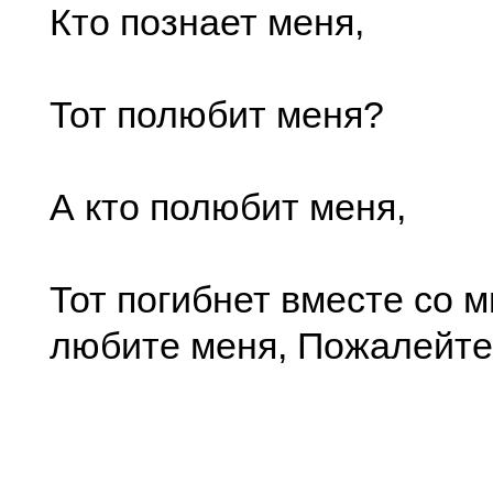
Кто познает меня,
Тот полюбит меня?
А кто полюбит меня,
Тот погибнет вместе со м
любите меня, Пожалейте