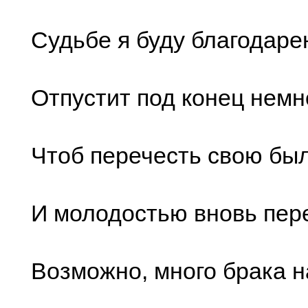
Судьбе я буду благодаре
Отпустит под конец немн
Чтоб перечесть свою бы
И молодостью вновь пер
Возможно, много брака н