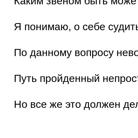
Каким звеном быть может
Я понимаю, о себе судит
По данному вопросу нев
Путь пройденный непро
Но все же это должен де