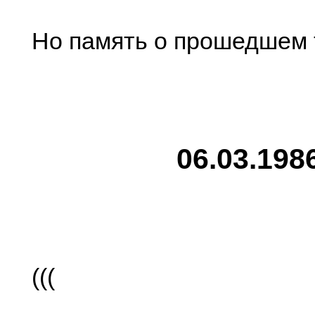
Но память о прошедшем
06.03.198
(((