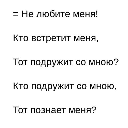
= Не любите меня!
Кто встретит меня,
Тот подружит со мною?
Кто подружит со мною,
Тот познает меня?