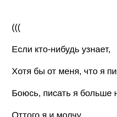
(((
Если кто-нибудь узнает,
Хотя бы от меня, что я пи
Боюсь, писать я больше
Оттого я и молчу,