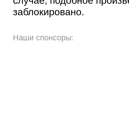
случае, подобное произв
заблокировано.
Наши спонсоры: