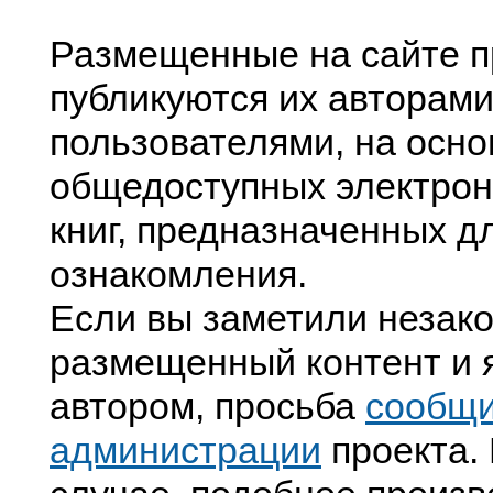
Размещенные на сайте п
публикуются их авторами
пользователями, на осно
общедоступных электрон
книг, предназначенных д
ознакомления.
Если вы заметили незак
размещенный контент и я
автором, просьба
сообщ
администрации
проекта. 