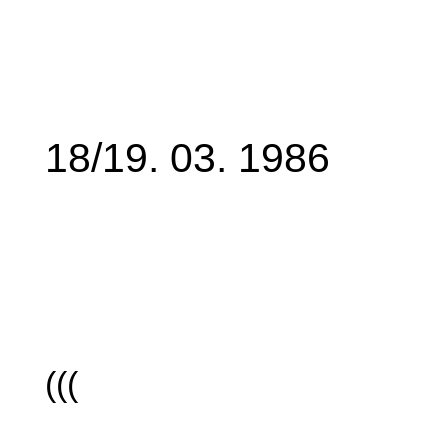
18/19. 03. 1986
(((