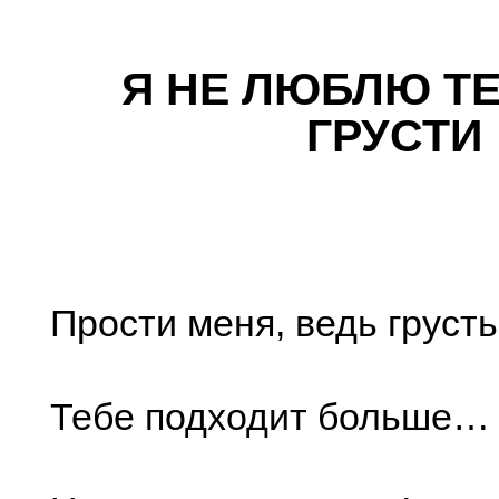
Я НЕ ЛЮБЛЮ ТЕ
ГРУСТИ
Прости меня, ведь грусть
Тебе подходит больше…