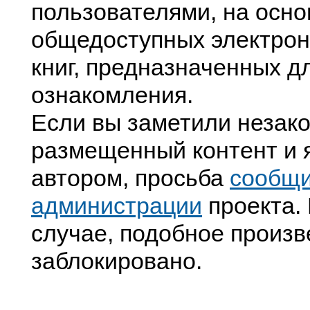
пользователями, на осно
общедоступных электрон
книг, предназначенных д
ознакомления.
Если вы заметили незак
размещенный контент и я
автором, просьба
сообщ
администрации
проекта. 
случае, подобное произв
заблокировано.