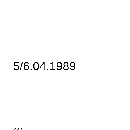
5/6.04.1989