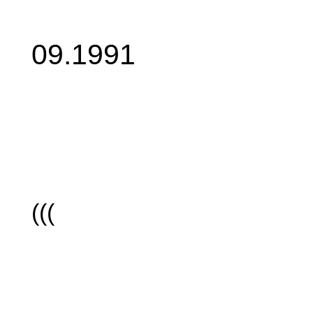
09.1991
(((