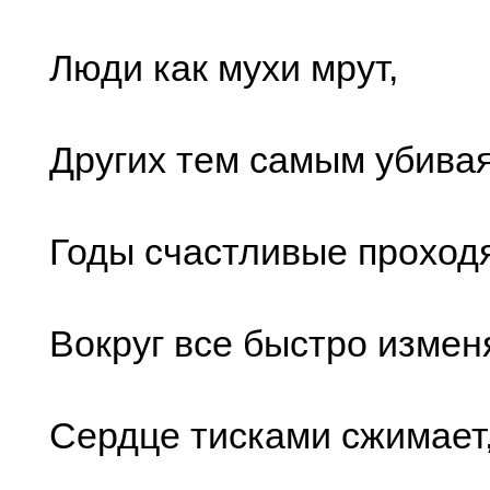
Люди как мухи мрут,
Других тем самым убивая
Годы счастливые проходя
Вокруг все быстро измен
Сердце тисками сжимает