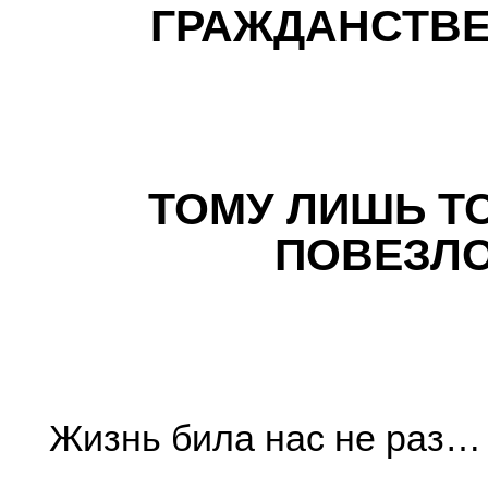
ГРАЖДАНСТВ
ТОМУ ЛИШЬ Т
ПОВЕЗЛ
Жизнь била нас не раз…