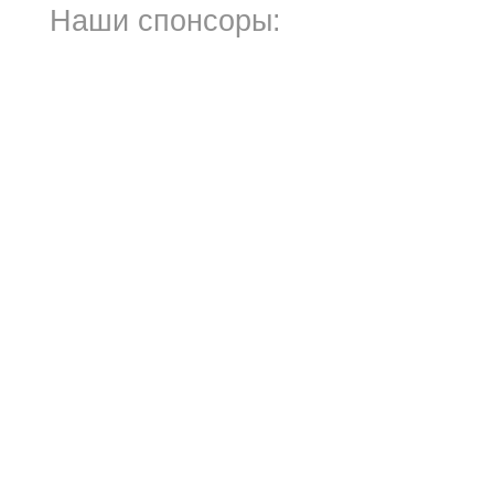
Наши спонсоры: