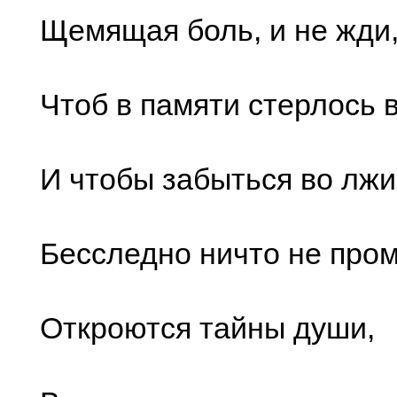
Щемящая боль, и не жди
Чтоб в памяти стерлось в
И чтобы забыться во лж
Бесследно ничто не пром
Откроются тайны души,