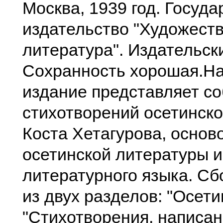
Москва, 1939 год. Госуд
издательство "Художест
литература". Издательск
Сохранность хорошая.Н
издание представляет со
стихотворений осетинско
Коста Хетагурова, осно
осетинской литературы и
литературного языка. Сб
из двух разделов: "Осети
"Стихотворения, написа