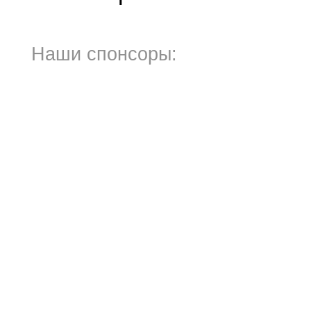
Наши спонсоры: