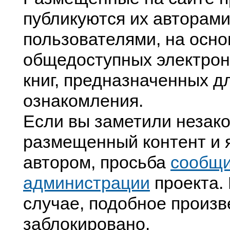
публикуются их авторами
пользователями, на осно
общедоступных электрон
книг, предназначенных д
ознакомления.
Если вы заметили незак
размещенный контент и я
автором, просьба
сообщ
администрации
проекта. 
случае, подобное произв
заблокировано.