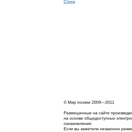
Стихи
© Мир поэзии 2009—2011
Размещенные на сайте произведен
на основе общедоступных электрон
ознакомления.
Если вы заметили незаконно разме