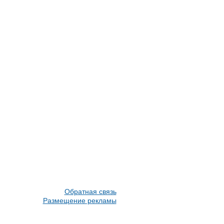
Обратная связь
Размещение рекламы