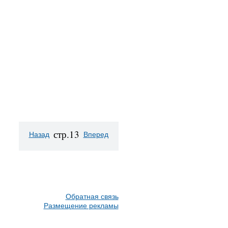
стр.13
Назад
Вперед
Обратная связь
Размещение рекламы