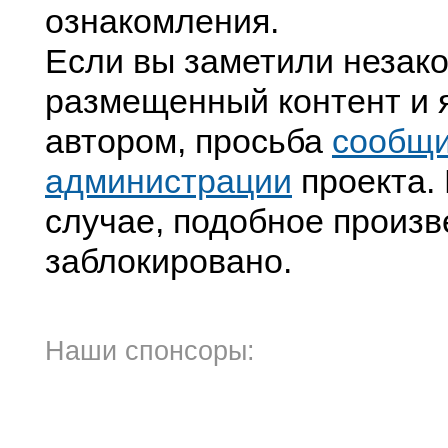
ознакомления.
Если вы заметили незак
размещенный контент и я
автором, просьба
сообщ
администрации
проекта. 
случае, подобное произв
заблокировано.
Наши спонсоры: