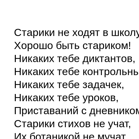
Старики не ходят в школ
Хорошо быть стариком!
Никаких тебе диктантов,
Никаких тебе контрольны
Никаких тебе задачек,
Никаких тебе уроков,
Приставаний с дневнико
Старики стихов не учат,
Их ботаникой не мучат,