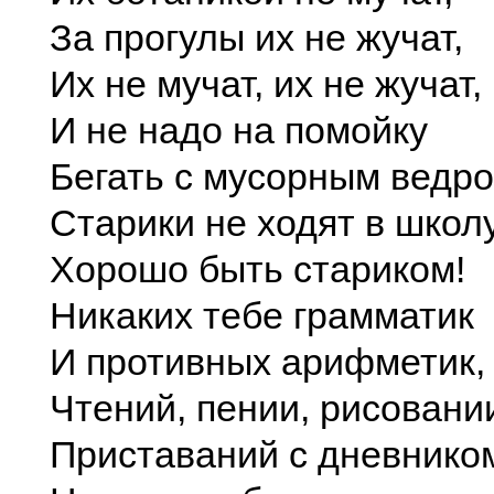
За прогулы их не жучат,
Их не мучат, их не жучат,
И не надо на помойку
Бегать с мусорным ведро
Старики не ходят в школ
Хорошо быть стариком!
Никаких тебе грамматик
И противных арифметик,
Чтений, пении, рисовани
Приставаний с дневнико