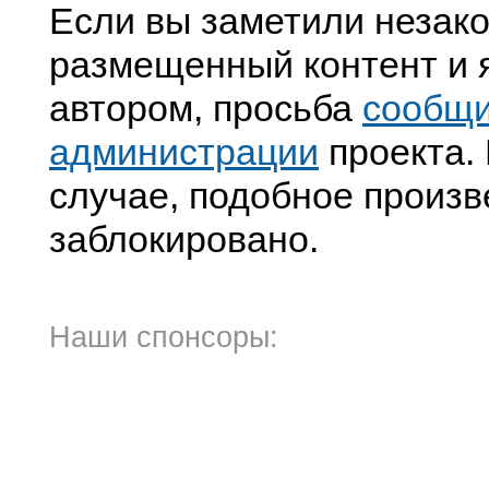
Если вы заметили незак
размещенный контент и я
автором, просьба
сообщ
администрации
проекта. 
случае, подобное произв
заблокировано.
Наши спонсоры: