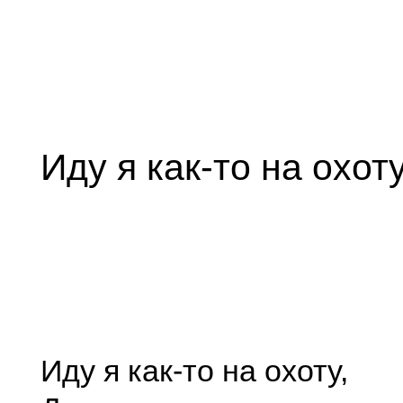
Иду я как-то на охот
Иду я как-то на охоту,