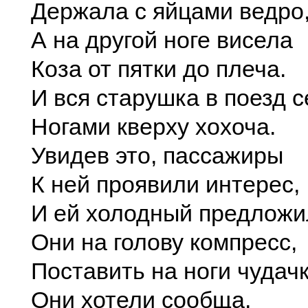
Держала с яйцами ведро
А на другой ноге висела
Коза от пятки до плеча.
И вся старушка в поезд с
Ногами кверху хохоча.
Увидев это, пассажиры
К ней проявили интерес,
И ей холодный предложи
Они на голову компресс,
Поставить на ноги чудач
Они хотели сообща,