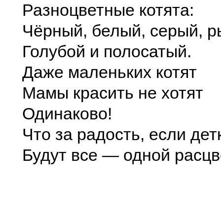
Разноцветные котята:
Чёрный, белый, серый, р
Голубой и полосатый.
Даже маленьких котят
Мамы красить не хотят
Одинаково!
Что за радость, если дет
Будут все — одной расцв