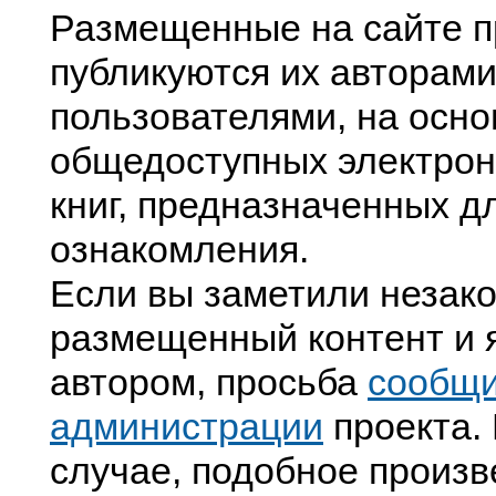
Размещенные на сайте п
публикуются их авторами
пользователями, на осно
общедоступных электрон
книг, предназначенных д
ознакомления.
Если вы заметили незак
размещенный контент и я
автором, просьба
сообщ
администрации
проекта. 
случае, подобное произв