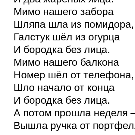
Мимо нашего забора
Шляпа шла из помидора,
Галстук шёл из огурца
И бородка без лица.
Мимо нашего балкона
Номер шёл от телефона,
Шло начало от конца
И бородка без лица.
А потом прошла неделя
Вышла ручка от портфел