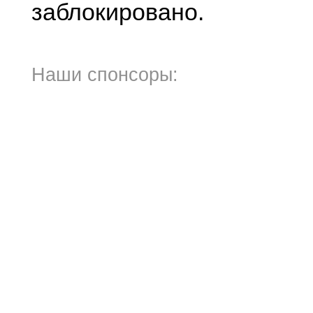
заблокировано.
Наши спонсоры: