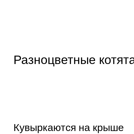
Разноцветные котят
Кувыркаются на крыше