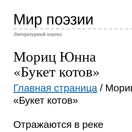
Мир поэзии
Мориц Юнна
«Букет котов»
Главная страница
/ Мори
«Букет котов»
Отражаются в реке