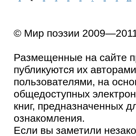
© Мир поэзии 2009—201
Размещенные на сайте п
публикуются их авторами
пользователями, на осно
общедоступных электрон
книг, предназначенных д
ознакомления.
Если вы заметили незак