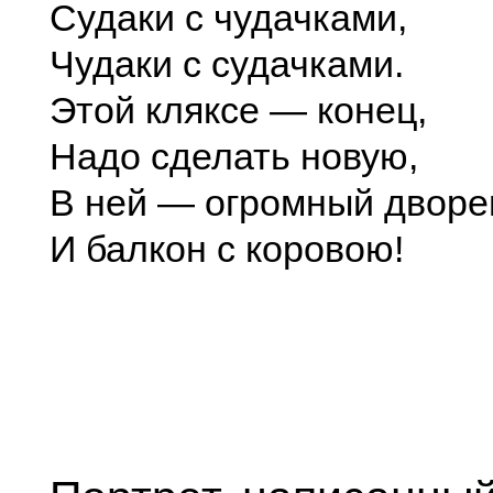
Судаки с чудачками,
Чудаки с судачками.
Этой кляксе — конец,
Надо сделать новую,
В ней — огромный дворе
И балкон с коровою!