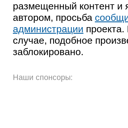
размещенный контент и я
автором, просьба
сообщ
администрации
проекта. 
случае, подобное произв
заблокировано.
Наши спонсоры: