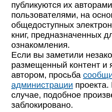
публикуются их авторами
пользователями, на осно
общедоступных электрон
книг, предназначенных д
ознакомления.
Если вы заметили незак
размещенный контент и я
автором, просьба
сообщ
администрации
проекта. 
случае, подобное произв
заблокировано.