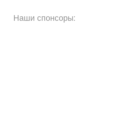
Наши спонсоры: