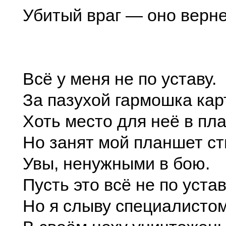
Убитый враг — оно верне
Всё у меня не по уставу.
За пазухой гармошка кар
Хоть место для неё в пл
Но занят мой планшет ст
Увы, ненужными в бою.
Пусть это всё не по устав
Но я слыву специалисто