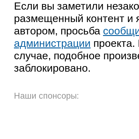
Если вы заметили незак
размещенный контент и я
автором, просьба
сообщ
администрации
проекта. 
случае, подобное произв
заблокировано.
Наши спонсоры: