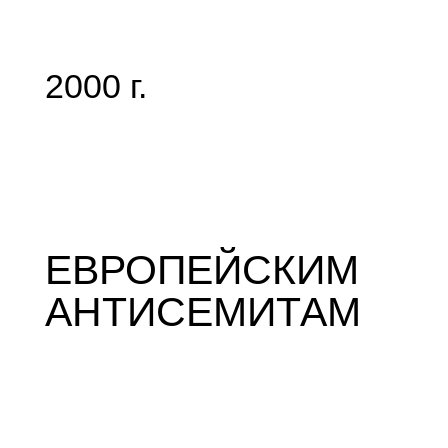
2000 г.
ЕВРОПЕЙСКИМ
АНТИСЕМИТАМ