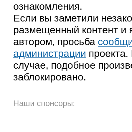
ознакомления.
Если вы заметили незак
размещенный контент и я
автором, просьба
сообщ
администрации
проекта. 
случае, подобное произв
заблокировано.
Наши спонсоры: