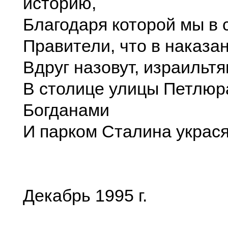
историю,
Благодаря которой мы в 
Правители, что в наказа
Вдруг назовут, израильтя
В столице улицы Петлюр
Богданами
И парком Сталина украся
Декабрь 1995 г.