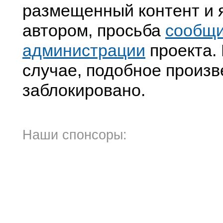
размещенный контент и я
автором, просьба
сообщ
администрации
проекта. 
случае, подобное произв
заблокировано.
Наши спонсоры: