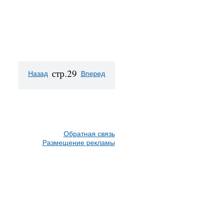
стр.29
Назад
Вперед
Обратная связь
Размещение рекламы