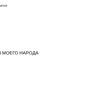
ется
 МОЕГО НАРОДА