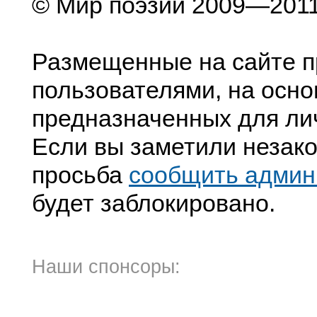
© Мир поэзии 2009—201
Размещенные на сайте п
пользователями, на осно
предназначенных для ли
Если вы заметили незако
просьба
сообщить админ
будет заблокировано.
Наши спонсоры: