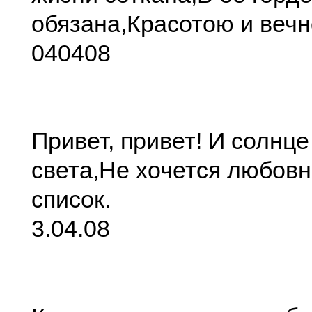
обязана,
Красотою и вечн
040408
Привет, привет! И солнце
света,
Не хочется любовн
список.
3.04.08