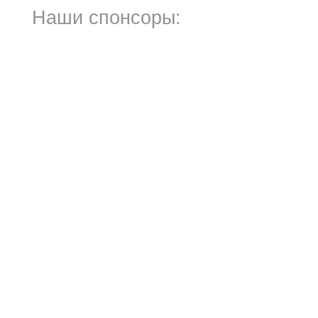
Наши спонсоры: