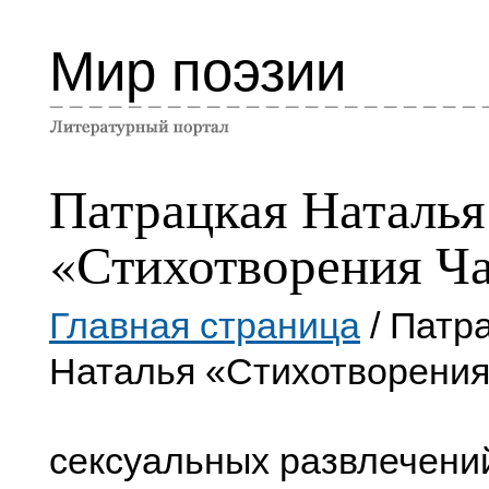
Мир поэзии
Патрацкая Наталья
«Стихотворения Ча
Главная страница
/ Патр
Наталья «Стихотворения
сексуальных развлечени