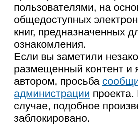
пользователями, на осно
общедоступных электрон
книг, предназначенных д
ознакомления.
Если вы заметили незак
размещенный контент и я
автором, просьба
сообщ
администрации
проекта. 
случае, подобное произв
заблокировано.