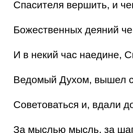
Спасителя вершить, и че
Божественных деяний че
И в некий час наедине, 
Ведомый Духом, вышел 
Советоваться и, вдали до
За мыслью мысль, за ша