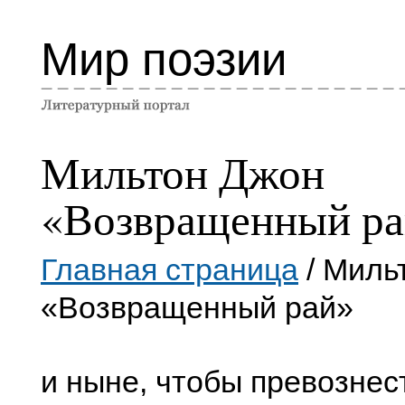
Мир поэзии
Мильтон Джон
«Возвращенный ра
Главная страница
/ Миль
«Возвращенный рай»
и ныне, чтобы превознес