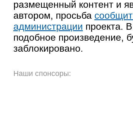
размещенный контент и яв
автором, просьба
сообщит
администрации
проекта. В
подобное произведение, б
заблокировано.
Наши спонсоры: