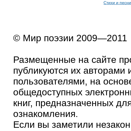
Стихи и песни
© Мир поэзии 2009—2011
Размещенные на сайте пр
публикуются их авторами 
пользователями, на основ
общедоступных электронн
книг, предназначенных дл
ознакомления.
Если вы заметили незако