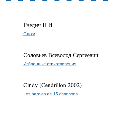
Гнедич Н И
Стихи
Соловьев Всеволод Сергеевич
Избранные стихотворения
Cindy (Cendrillon 2002)
Les paroles de 15 chansons