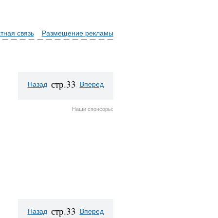
тная связь
Размещение рекламы
стр.33
Назад
Вперед
Наши спонсоры:
стр.33
Назад
Вперед