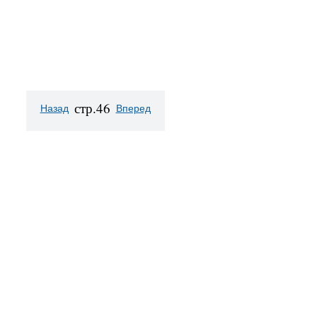
стр.46
Назад
Вперед