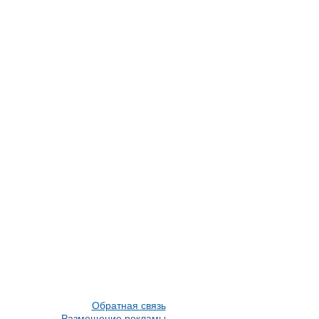
Обратная связь
Размещение рекламы