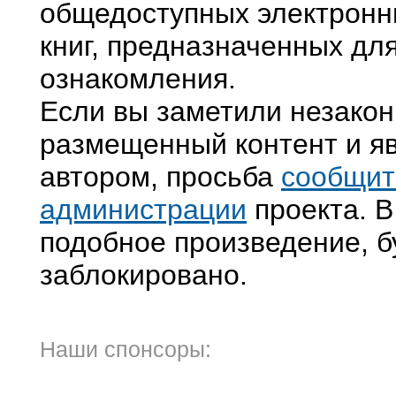
общедоступных электронн
книг, предназначенных дл
ознакомления.
Если вы заметили незако
размещенный контент и яв
автором, просьба
сообщит
администрации
проекта. В
подобное произведение, б
заблокировано.
Наши спонсоры: