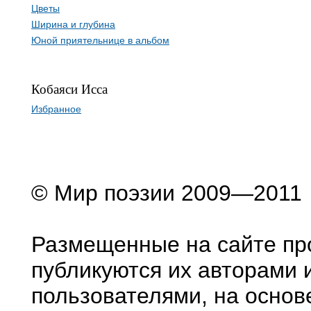
Цветы
Ширина и глубина
Юной приятельнице в альбом
Кобаяси Исса
Избранное
© Мир поэзии 2009—2011
Размещенные на сайте пр
публикуются их авторами 
пользователями, на основ