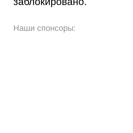
заблокировано.
Наши спонсоры: