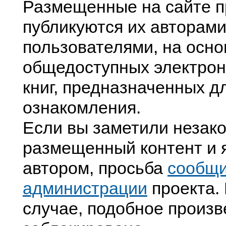
Размещенные на сайте п
публикуются их авторами
пользователями, на осно
общедоступных электрон
книг, предназначенных д
ознакомления.
Если вы заметили незак
размещенный контент и я
автором, просьба
сообщ
администрации
проекта. 
случае, подобное произв