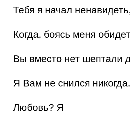
Тебя я начал ненавидеть
Когда, боясь меня обидет
Вы вместо нет шептали д
Я Вам не снился никогда
Любовь? Я