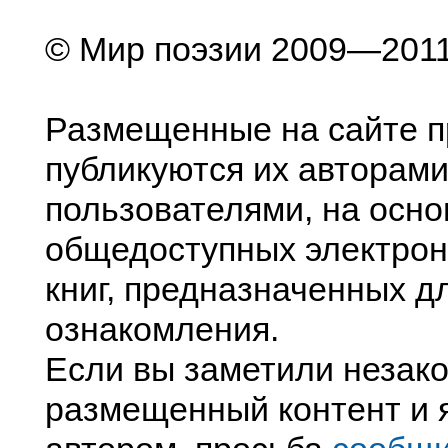
© Мир поэзии 2009—201
Размещенные на сайте п
публикуются их авторами
пользователями, на осно
общедоступных электрон
книг, предназначенных д
ознакомления.
Если вы заметили незак
размещенный контент и я