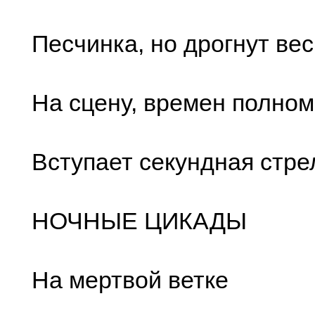
Песчинка, но дрогнут ве
На сцену, времен полном
Вступает секундная стре
НОЧНЫЕ ЦИКАДЫ
На мертвой ветке