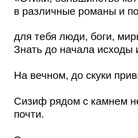
в различные романы и п
для тебя люди, боги, ми
Знать до начала исходы 
На вечном, до скуки при
Сизиф рядом с камнем н
почти.