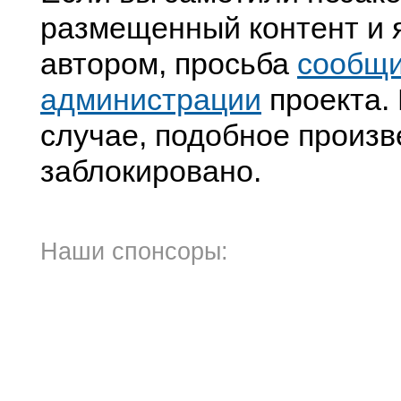
размещенный контент и я
автором, просьба
сообщ
администрации
проекта. 
случае, подобное произв
заблокировано.
Наши спонсоры: