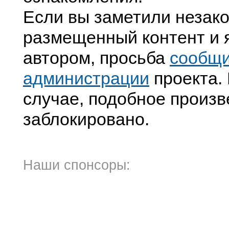
Если вы заметили незак
размещенный контент и я
автором, просьба
сообщ
администрации
проекта. 
случае, подобное произв
заблокировано.
Наши спонсоры: