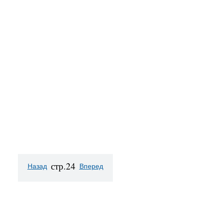
стр.24
Назад
Вперед