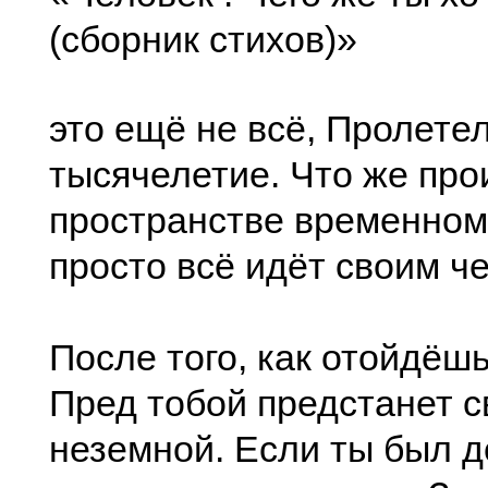
(сборник стихов)»
это ещё не всё, Пролете
тысячелетие. Что же про
пространстве временном?
просто всё идёт своим ч
После того, как отойдёшь
Пред тобой предстанет с
неземной. Если ты был д