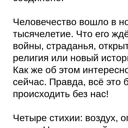
Человечество вошло в н
тысячелетие. Что его жд
войны, страданья, откры
религия или новый истор
Как же об этом интересн
сейчас. Правда, всё это 
происходить без нас!
Четыре стихии: воздух, о