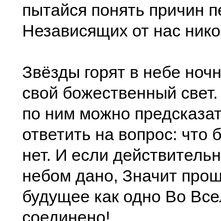
пытайся понять причин п
Независящих от нас нико
Звёзды горят в небе ноч
свой божественный свет. 
по ним можно предсказат
ответить на вопрос: что б
нет. И если действительн
небом дано, Значит про
будущее как одно Во Вс
соединено!