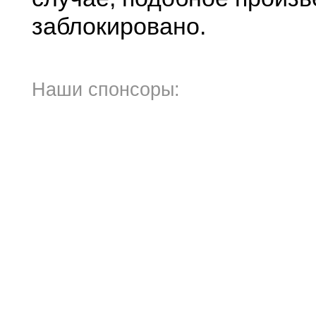
заблокировано.
Наши спонсоры: