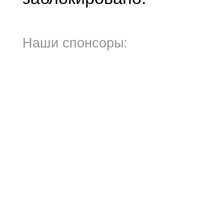
Наши спонсоры: