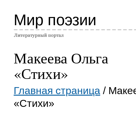
Мир поэзии
Макеева Ольга
«Стихи»
Главная страница
/ Маке
«Стихи»