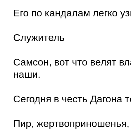
Его по кандалам легко уз
Служитель
Самсон, вот что велят в
наши.
Сегодня в честь Дагона 
Пир, жертвоприношенья, 