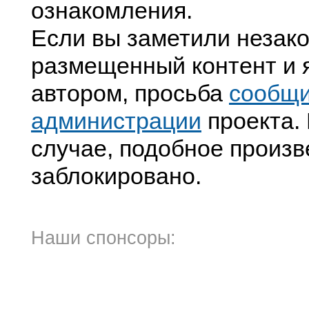
ознакомления.
Если вы заметили незак
размещенный контент и я
автором, просьба
сообщ
администрации
проекта. 
случае, подобное произв
заблокировано.
Наши спонсоры: