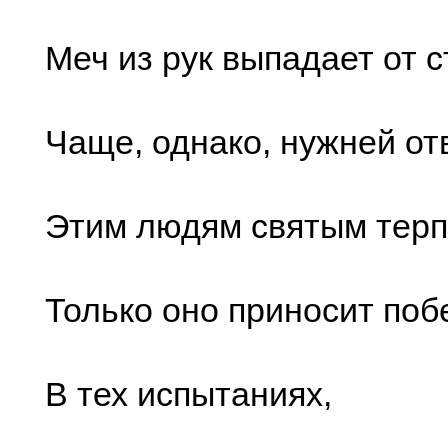
Меч из рук выпадает от с
Чаще, однако, нужней от
Этим людям святым терп
Только оно приносит поб
В тех испытаниях,