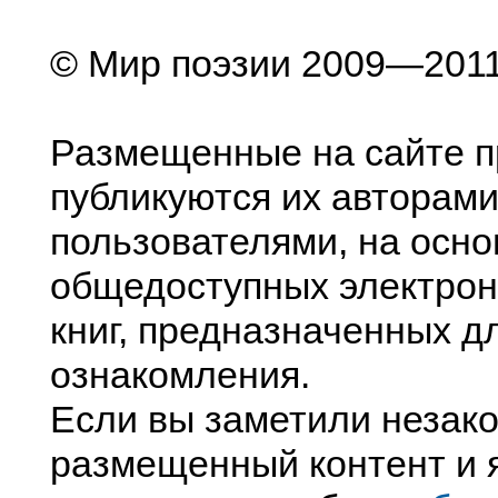
© Мир поэзии 2009—201
Размещенные на сайте п
публикуются их авторами
пользователями, на осно
общедоступных электрон
книг, предназначенных д
ознакомления.
Если вы заметили незак
размещенный контент и я