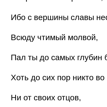
Ибо с вершины славы не
Всюду чтимый молвой,
Пал ты до самых глубин 
Хоть до сих пор никто во
Ни от своих отцов,