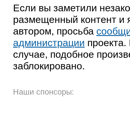
Если вы заметили незак
размещенный контент и я
автором, просьба
сообщ
администрации
проекта. 
случае, подобное произв
заблокировано.
Наши спонсоры: