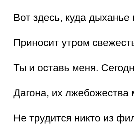
Вот здесь, куда дыханье
Приносит утром свежесть
Ты и оставь меня. Сегодн
Дагона, их лжебожества 
Не трудится никто из фи