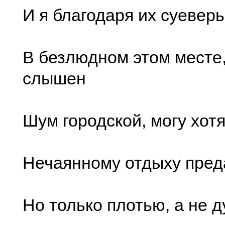
И я благодаря их суевер
В безлюдном этом месте,
слышен
Шум городской, могу хотя
Нечаянному отдыху пред
Но только плотью, а не д