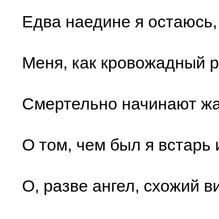
Едва наедине я остаюсь,
Меня, как кровожадный р
Смертельно начинают ж
О том, чем был я встарь 
О, разве ангел, схожий в