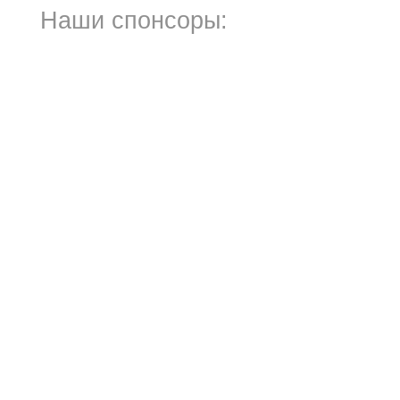
Наши спонсоры: