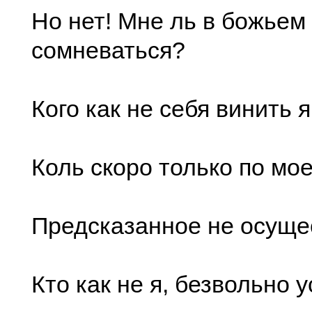
Но нет! Мне ль в божьем
сомневаться?
Кого как не себя винить 
Коль скоро только по мо
Предсказанное не осуще
Кто как не я, безвольно 