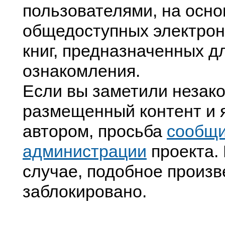
пользователями, на осно
общедоступных электрон
книг, предназначенных д
ознакомления.
Если вы заметили незак
размещенный контент и я
автором, просьба
сообщ
администрации
проекта. 
случае, подобное произв
заблокировано.