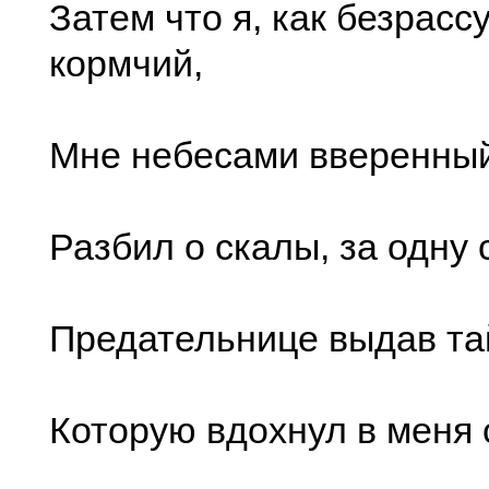
Затем что я, как безрасс
кормчий,
Мне небесами вверенный
Разбил о скалы, за одну 
Предательнице выдав та
Которую вдохнул в меня 