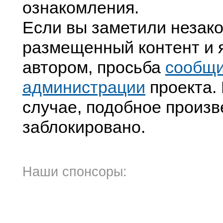
ознакомления.
Если вы заметили незак
размещенный контент и я
автором, просьба
сообщ
администрации
проекта. 
случае, подобное произв
заблокировано.
Наши спонсоры: