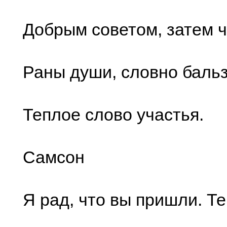
Добрым советом, затем ч
Раны души, словно баль
Теплое слово участья.
Самсон
Я рад, что вы пришли. Т