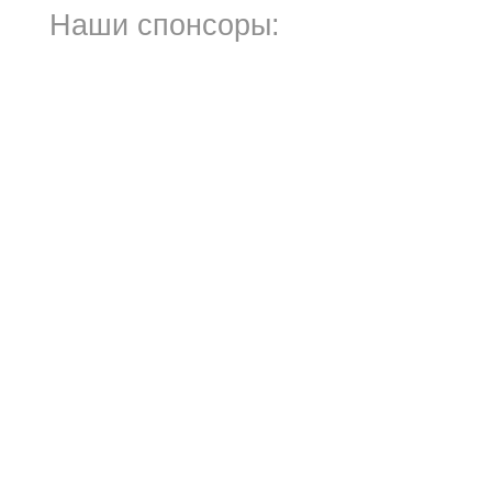
Наши спонсоры: