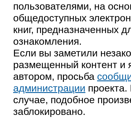
пользователями, на осно
общедоступных электрон
книг, предназначенных д
ознакомления.
Если вы заметили незак
размещенный контент и я
автором, просьба
сообщ
администрации
проекта. 
случае, подобное произв
заблокировано.