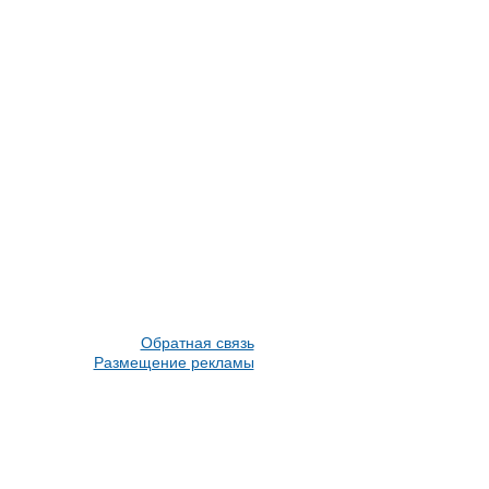
Обратная связь
Размещение рекламы