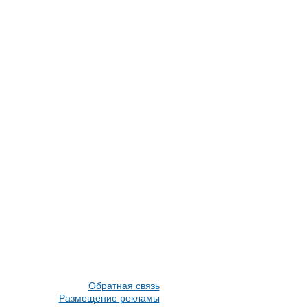
Обратная связь
Размещение рекламы