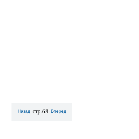
стр.68
Назад
Вперед