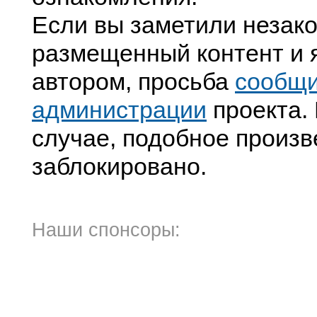
Если вы заметили незак
размещенный контент и я
автором, просьба
сообщ
администрации
проекта. 
случае, подобное произв
заблокировано.
Наши спонсоры: