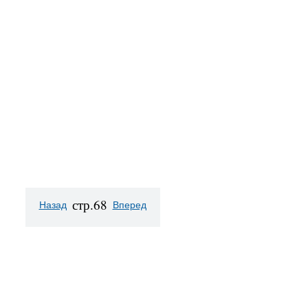
стр.68
Назад
Вперед